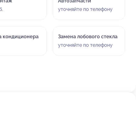
нтаж
Автозапчасти
б.
уточняйте по телефону
а кондиционера
Замена лобового стекла
уточняйте по телефону