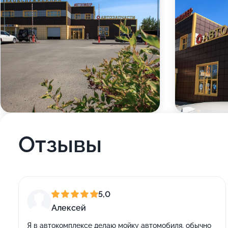
Отзывы
5,0
Алексей
Я в автокомплексе делаю мойку автомобиля, обычно