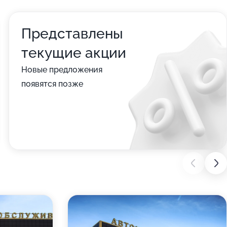
Представлены
текущие акции
Новые предложения
появятся позже