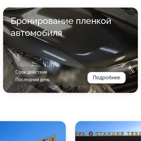
Бронирование пленкой
автомобиля
Срок действия
Подробнее
Последний день