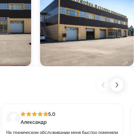
5,0
Александр
На техническом обслуживании меня быстро поменяли