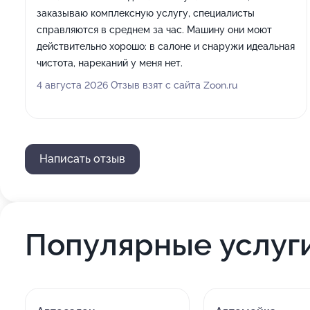
заказываю комплексную услугу, специалисты
справляются в среднем за час. Машину они моют
действительно хорошо: в салоне и снаружи идеальная
чистота, нареканий у меня нет.
4 августа 2026 Отзыв взят с сайта Zoon.ru
Написать отзыв
Популярные услуг