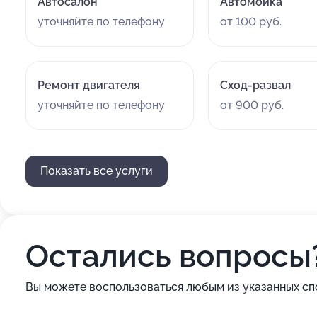
Автосалон
Автомойка
уточняйте по телефону
от 100 руб.
Ремонт двигателя
Сход-развал
уточняйте по телефону
от 900 руб.
Показать все услуги
Остались вопросы
Вы можете воспользоваться любым из указанных сп